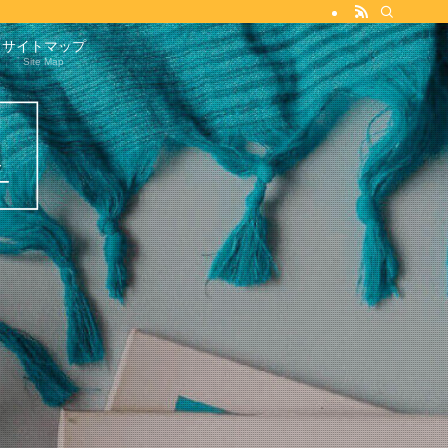
サイトマップ
Site Map