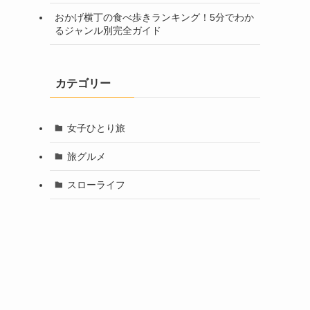
おかげ横丁の食べ歩きランキング！5分でわか
るジャンル別完全ガイド
カテゴリー
女子ひとり旅
旅グルメ
スローライフ