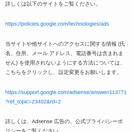
詳しくは以下のサイトをご覧ください。
https://policies.google.com/technologies/ads
当サイトや他サイトへのアクセスに関する情報 (氏
名、住所、メール アドレス、電話番号は含まれま
せん) を使用されないようにする方法については、
こちらをクリックし、設定変更をお願いします。
https://support.google.com/adsense/answer/113771
?ref_topic=23402&rd=2
詳しくは、Adsense 広告の、公式プライバシーポ
リシーをご覧ください。