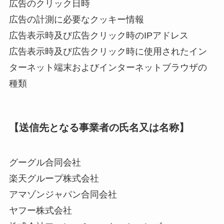
広告のクリック日時
広告の計測に必要なクッキー情報
広告表示時及び広告クリック時のIPアドレス
広告表示時及び広告クリック時に使用されたイン
ターネット端末およびインターネットブラウザの
種類
【送信先となる事業者の氏名又は名称】
グーグル合同会社
楽天グループ株式会社
アマゾンジャパン合同会社
ヤフー株式会社