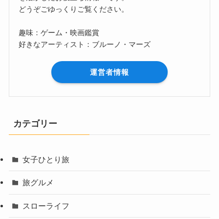
どうぞごゆっくりご覧ください。
趣味：ゲーム・映画鑑賞
好きなアーティスト：ブルーノ・マーズ
運営者情報
カテゴリー
女子ひとり旅
旅グルメ
スローライフ