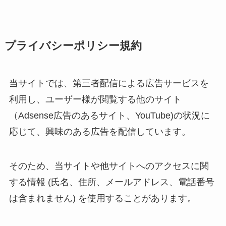
プライバシーポリシー規約
当サイトでは、第三者配信による広告サービスを
利用し、ユーザー様が閲覧する他のサイト
（Adsense広告のあるサイト、YouTube)の状況に
応じて、興味のある広告を配信しています。
そのため、当サイトや他サイトへのアクセスに関
する情報 (氏名、住所、メールアドレス、電話番号
は含まれません) を使用することがあります。