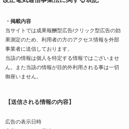
・掲載内容
当サイトでは成果報酬型広告/クリック型広告の効
果測定のため、利用者の方のアクセス情報を外部
事業者に送信しております。
当該の情報は個人を特定する情報ではございませ
ん。また当該の情報が目的外利用される事は一切
御座いません。
【送信される情報の内容】
広告の表示日時