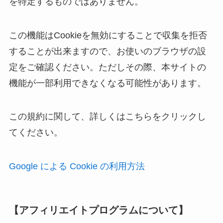
を特定するものではありません。
この機能はCookieを無効にすることで収集を拒否
することが出来ますので、お使いのブラウザの設
定をご確認ください。ただしその際、本サイトの
機能が一部利用できなくなる可能性があります。
この規約に関して、詳しくはこちらをクリックし
てください。
Google による Cookie の利用方法
【アフィリエイトプログラムについて】