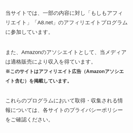
当サイトでは、一部の内容に対し「もしもアフィ
リエイト」「A8.net」のアフィリエイトプログラム
に参加しています。
また、Amazonのアソシエイトとして、当メディア
は適格販売により収入を得ています。
※このサイトはアフィリエイト広告（Amazonアソシエ
イト含む）を掲載しています。
これらのプログラムにおいて取得・収集される情
報については、各サイトのプライバシーポリシー
をご確認ください。