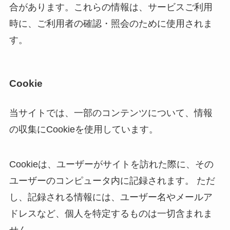
合があります。これらの情報は、サービスご利用
時に、ご利用者の確認・照会のために使用されま
す。
Cookie
当サイトでは、一部のコンテンツについて、情報
の収集にCookieを使用しています。
Cookieは、ユーザーがサイトを訪れた際に、その
ユーザーのコンピュータ内に記録されます。 ただ
し、記録される情報には、ユーザー名やメールア
ドレスなど、個人を特定するものは一切含まれま