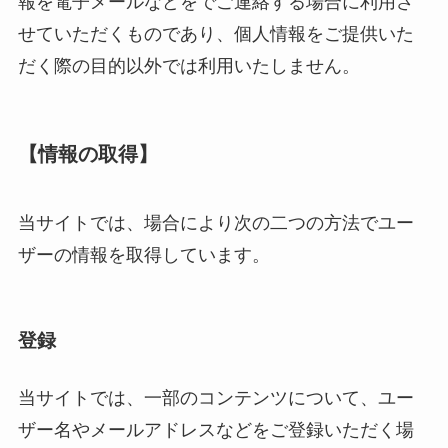
報を電子メールなどをでご連絡する場合に利用さ
せていただくものであり、個人情報をご提供いた
だく際の目的以外では利用いたしません。
【情報の取得】
当サイトでは、場合により次の二つの方法でユー
ザーの情報を取得しています。
登録
当サイトでは、一部のコンテンツについて、ユー
ザー名やメールアドレスなどをご登録いただく場