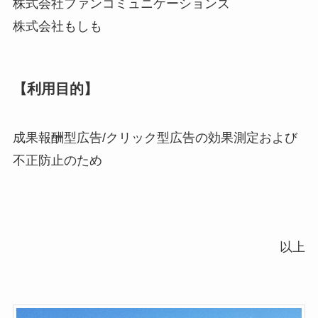
株式会社ファンコミュニケーションズ
株式会社もしも
【利用目的】
成果報酬型広告/クリック型広告の効果測定および
不正防止のため
以上