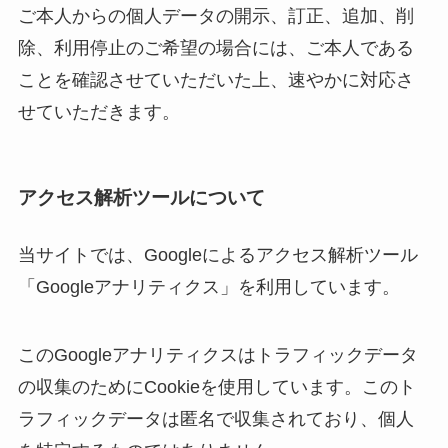
ご本人からの個人データの開示、訂正、追加、削
除、利用停止のご希望の場合には、ご本人である
ことを確認させていただいた上、速やかに対応さ
せていただきます。
アクセス解析ツールについて
当サイトでは、Googleによるアクセス解析ツール
「Googleアナリティクス」を利用しています。
このGoogleアナリティクスはトラフィックデータ
の収集のためにCookieを使用しています。このト
ラフィックデータは匿名で収集されており、個人