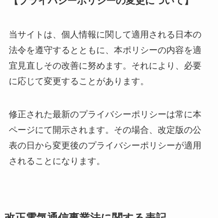
【プライバシーポリシーの変更について】
当サイトは、個人情報に関して適用される日本の
法令を遵守するとともに、本ポリシーの内容を適
宜見直しその改善に努めます。それにより、必要
に応じて変更することがあります。
修正された最新のプライバシーポリシーは常に本
ページにて開示されます。その場合、改定版の公
表の日から変更後のプライバシーポリシーが適用
されることになります。
改正電気通信事業法に関する表記