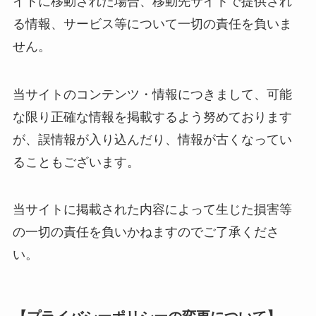
イトに移動された場合、移動先サイトで提供され
る情報、サービス等について一切の責任を負いま
せん。
当サイトのコンテンツ・情報につきまして、可能
な限り正確な情報を掲載するよう努めております
が、誤情報が入り込んだり、情報が古くなってい
ることもございます。
当サイトに掲載された内容によって生じた損害等
の一切の責任を負いかねますのでご了承くださ
い。