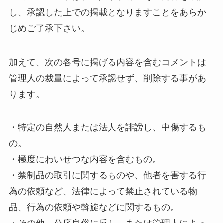
し、承認した上での掲載となりますことをあらか
じめご了承下さい。
加えて、次の各号に掲げる内容を含むコメントは
管理人の裁量によって承認せず、削除する事があ
ります。
・特定の自然人または法人を誹謗し、中傷するも
の。
・極度にわいせつな内容を含むもの。
・禁制品の取引に関するものや、他者を害する行
為の依頼など、法律によって禁止されている物
品、行為の依頼や斡旋などに関するもの。