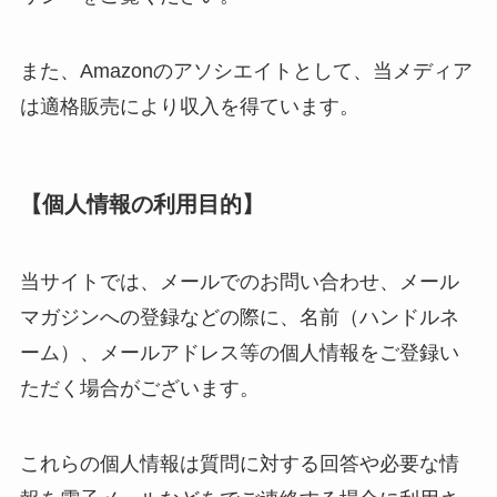
また、Amazonのアソシエイトとして、当メディア
は適格販売により収入を得ています。
【個人情報の利用目的】
当サイトでは、メールでのお問い合わせ、メール
マガジンへの登録などの際に、名前（ハンドルネ
ーム）、メールアドレス等の個人情報をご登録い
ただく場合がございます。
これらの個人情報は質問に対する回答や必要な情