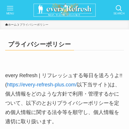
MENU
SEARCH
ホーム
プライバシーポリシー
プライバシーポリシー
every Refresh | リフレッシュする毎日を送ろうよ!!
(
https://every-refresh-plus.com/
以下当サイト)は、
個人情報をどのような方針で利用・管理するかに
ついて、以下のとおりプライバシーポリシーを定
め個人情報に関する法令等を順守し、個人情報を
適切に取り扱います。