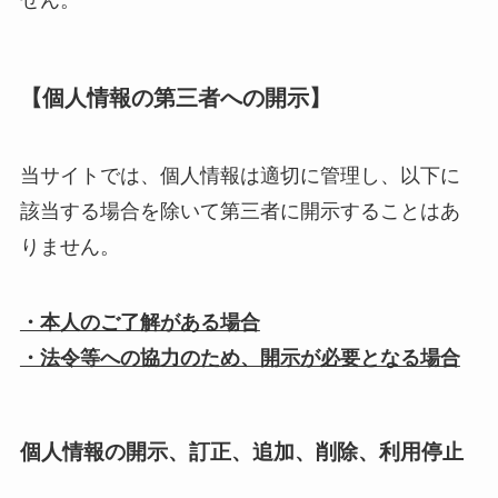
せん。
【個人情報の第三者への開示】
当サイトでは、個人情報は適切に管理し、以下に
該当する場合を除いて第三者に開示することはあ
りません。
・本人のご了解がある場合
・法令等への協力のため、開示が必要となる場合
個人情報の開示、訂正、追加、削除、利用停止