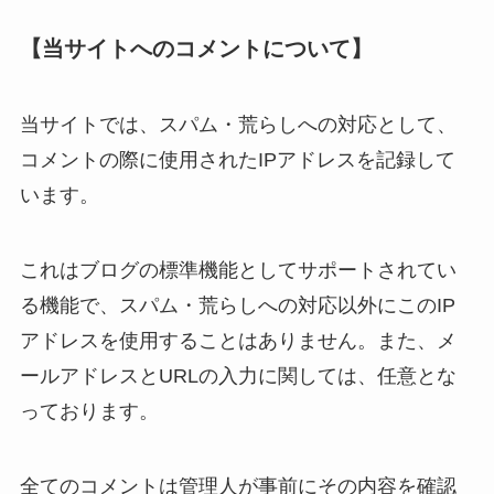
【当サイトへのコメントについて】
当サイトでは、スパム・荒らしへの対応として、
コメントの際に使用されたIPアドレスを記録して
います。
これはブログの標準機能としてサポートされてい
る機能で、スパム・荒らしへの対応以外にこのIP
アドレスを使用することはありません。また、メ
ールアドレスとURLの入力に関しては、任意とな
っております。
全てのコメントは管理人が事前にその内容を確認