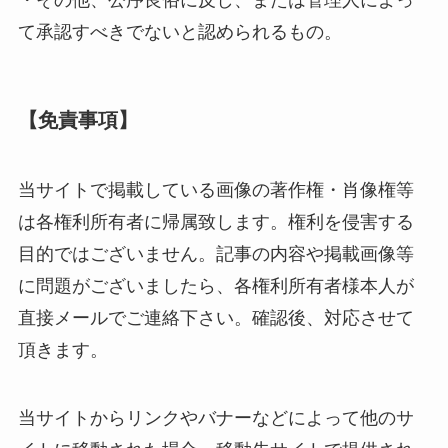
・その他、公序良俗に反し、または管理人によっ
て承認すべきでないと認められるもの。
【免責事項】
当サイトで掲載している画像の著作権・肖像権等
は各権利所有者に帰属致します。権利を侵害する
目的ではございません。記事の内容や掲載画像等
に問題がございましたら、各権利所有者様本人が
直接メールでご連絡下さい。確認後、対応させて
頂きます。
当サイトからリンクやバナーなどによって他のサ